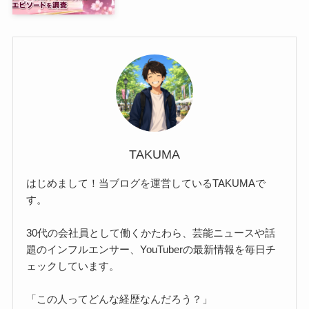
TAKUMA
はじめまして！当ブログを運営しているTAKUMAで
す。
30代の会社員として働くかたわら、芸能ニュースや話
題のインフルエンサー、YouTuberの最新情報を毎日チ
ェックしています。
「この人ってどんな経歴なんだろう？」