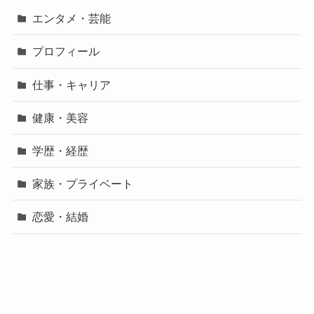
エンタメ・芸能
プロフィール
仕事・キャリア
健康・美容
学歴・経歴
家族・プライベート
恋愛・結婚