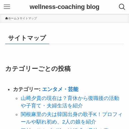
wellness-coaching blog
ホーム
サイトマップ
サイトマップ
カテゴリーごとの投稿
カテゴリー:
エンタメ・芸能
山﨑夕貴の現在は？育休から復職後の活動
や子育て・夫婦生活を紹介
関根麻里の夫は韓国出身の歌手K！プロフィ
ールや馴れ初め、2人の娘を紹介