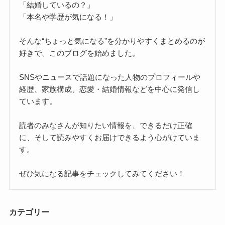
「結婚しているの？」
「本名や学歴が気になる！」
そんな“ちょっと気になる”を分かりやすくまとめるのが
好きで、このブログを始めました。
SNSやニュースで話題になった人物のプロフィールや
経歴、家族構成、恋愛・結婚情報などを中心に発信し
ています。
読者のみなさんが知りたい情報を、できるだけ正確
に、そして読みやすくお届けできるよう心がけていま
す。
ぜひ気になる記事をチェックしてみてください！
カテゴリー