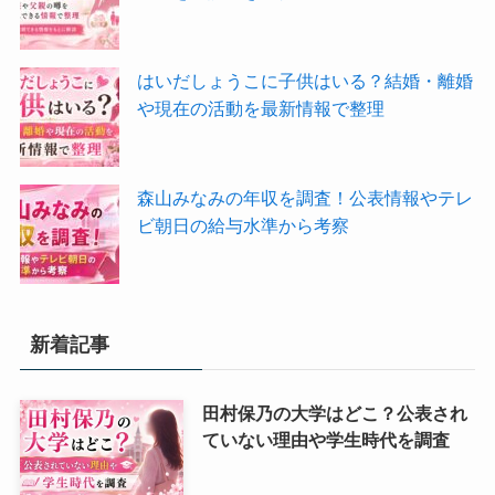
はいだしょうこに子供はいる？結婚・離婚
や現在の活動を最新情報で整理
森山みなみの年収を調査！公表情報やテレ
ビ朝日の給与水準から考察
新着記事
田村保乃の大学はどこ？公表され
ていない理由や学生時代を調査