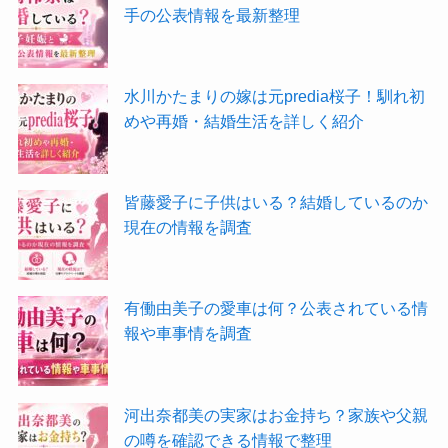
手の公表情報を最新整理
水川かたまりの嫁は元predia桜子！馴れ初
めや再婚・結婚生活を詳しく紹介
皆藤愛子に子供はいる？結婚しているのか
現在の情報を調査
有働由美子の愛車は何？公表されている情
報や車事情を調査
河出奈都美の実家はお金持ち？家族や父親
の噂を確認できる情報で整理